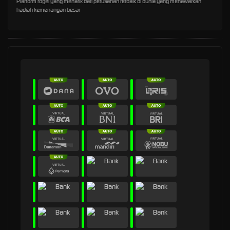
Platform togel yang menarik dari perusahan terbaik di dunia yang menawarkan
hadiah kemenangan besar