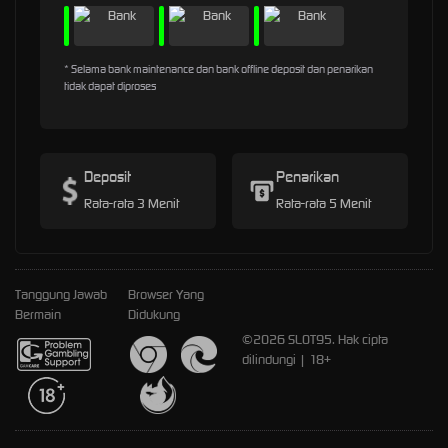
* Selama bank maintenance dan bank offline deposit dan penarikan
tidak dapat diproses
Deposit
Penarikan
Rata-rata 3 Menit
Rata-rata 5 Menit
Tanggung Jawab
Browser Yang
Bermain
Didukung
©2026 SLOT95. Hak cipta
dilindungi | 18+