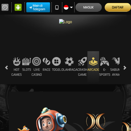
Main di
MASUK
DAFTAR
Telegram
HOT
SLOTS
LIVE
RACE
TOGEL
OLAHRAGA
CRASH
ARCADE
E-
SABUNG
PROM
GAMES
CASINO
GAME
SPORTS
AYAM