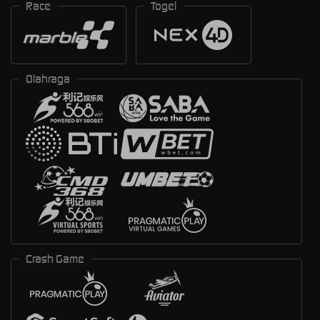
Race
Togel
Olahraga
Crash Game