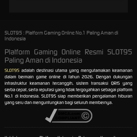
SLOT95 : Platform Gaming Online No.1 Paling Aman di
Indonesia
Platform Gaming Online Resmi SLOT95
Paling Aman di Indonesia
SLOT95
adalah destinasi utama yang mengutamakan keamanan
dalam bermain game online di tahun 2026. Dengan dukungan
infrastruktur keamanan tercanggih, sistem transaksi QRIS yang
serba cepat, serta reputasi yang tidak tergoyahkan sebagai platform
No.1 di Indonesia. SLOT95 siap memberikan pengalaman hiburan
yang seru dan menguntungkan bagi seluruh membernya.