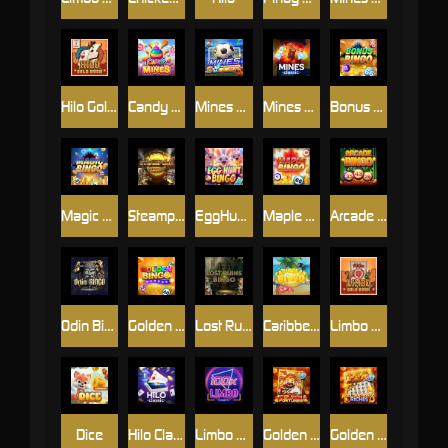
Hilo Gold Rush
Candy Mines
Mines Soccer
Mines Classic
Bonus Bingo
Magic Bingo
Steampunk
EggHunt Bingo
Maple Bingo
Arcade Bingo
Odin Bingo
Golden Bingo
Lost Ruins
Caribbean Bingo
Limbo Gold Rush
Dice
Hilo Classic
Limbo Neon
Golden Fortunes
Golden Horse Riches