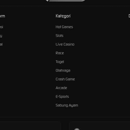
orm
Kategori
si
Hot Games
ty
Slots
al
Live Casino
Race
Togel
Olahraga
Crash Game
Arcade
E-Sports
Sabung Ayam