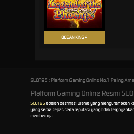
OCEAN KING 4
SLOT95 : Platform Gaming Online No.1 Paling Ama
Platform Gaming Online Resmi SLO
SLOT95
adalah destinasi utama yang mengutamakan kea
yang serba cepat, serta reputasi yang tidak tergoyah
membernya.