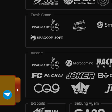
Crash Game
Arcade
E-Sports
Sabung Ayam