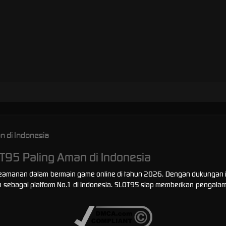
n di Indonesia
T95 Paling Aman di Indonesia
manan dalam bermain game online di tahun 2026. Dengan dukungan infr
kan sebagai platform No.1 di Indonesia. SLOT95 siap memberikan pengal