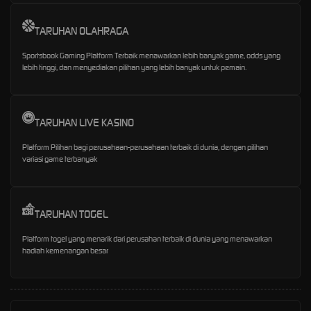
TARUHAN OLAHRAGA
Sportsbook Gaming Platform Terbaik menawarkan lebih banyak game, odds yang
lebih tinggi, dan menyediakan pilihan yang lebih banyak untuk pemain.
TARUHAN LIVE KASINO
Platform Pilihan bagi perusahaan-perusahaan terbaik di dunia, dengan pilihan
variasi game terbanyak
TARUHAN TOGEL
Platform togel yang menarik dari perusahan terbaik di dunia yang menawarkan
hadiah kemenangan besar