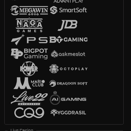
Live Casino