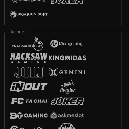
Arcade