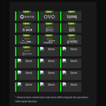
* Selama bank maintenance dan bank offline deposit dan penarikan
tidak dapat diproses